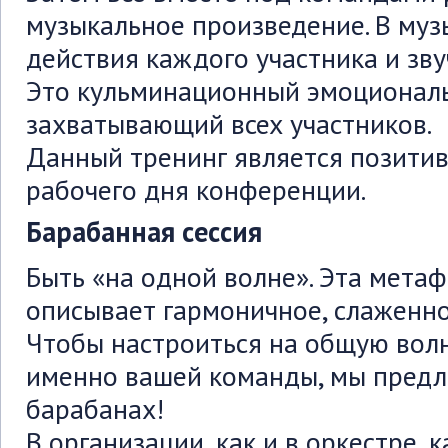
музыкальное произведение. В му
действия каждого участника и зву
Это кульминационный эмоционал
захватывающий всех участников.
Данный тренинг является позитив
рабочего дня конференции.
Барабанная сессия
Быть «на одной волне». Эта мета
описывает гармоничное, слаженно
Чтобы настроиться на общую волн
именно вашей команды, мы предл
барабанах!
В организации, как и в оркестре