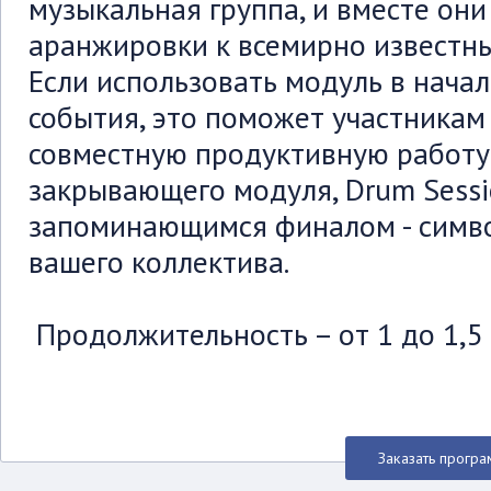
музыкальная группа, и вместе он
аранжировки к всемирно известн
Если использовать модуль в нача
события, это поможет участникам
совместную продуктивную работу.
закрывающего модуля, Drum Sessi
запоминающимся финалом - симв
вашего коллектива.
Продолжительность – от 1 до 1,5 
Заказать прогр