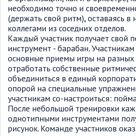
необходимо точно и своевременн
(держать свой ритм), оставаясь в
коллегами из соседних отделов.
Каждый участник получает свой 
инструмент - барабан. Участникам
основные приемы игры на разных
отработать собственные ритмичес
объединиться в единый корпорати
опорой на специальные упражнен
участникам со-настроиться: пойма
После небольшой тренировки кажд
однотипными инструментами полу
рисунок. Команде участников ока