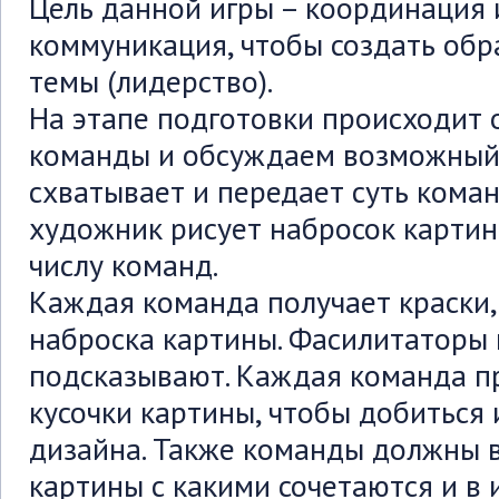
Цель данной игры – координация
коммуникация, чтобы создать обр
темы (лидерство).
На этапе подготовки происходит
команды и обсуждаем возможный 
схватывает и передает суть кома
художник рисует набросок картин
числу команд.
Каждая команда получает краски, 
наброска картины. Фасилитаторы
подсказывают. Каждая команда п
кусочки картины, чтобы добиться
дизайна. Также команды должны в
картины с какими сочетаются и в 