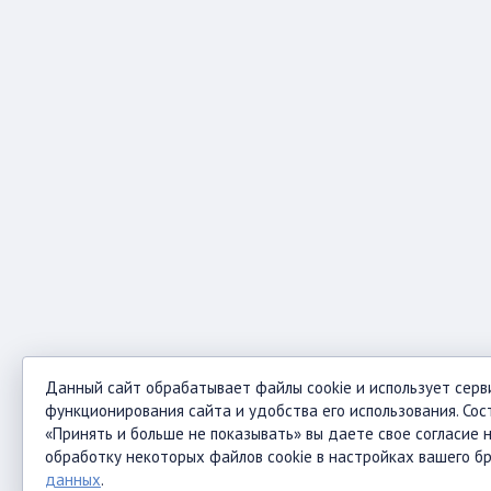
Данный сайт обрабатывает файлы cookie и использует серв
функционирования сайта и удобства его использования. Сос
«Принять и больше не показывать» вы даете свое согласие н
обработку некоторых файлов cookie в настройках вашего б
данных
.