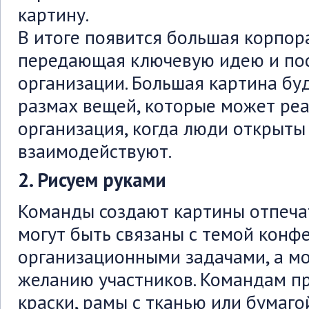
картину.
В итоге появится большая корпор
передающая ключевую идею и по
организации. Большая картина бу
размах вещей, которые может ре
организация, когда люди открыты
взаимодействуют.
2. Рисуем руками
Команды создают картины отпечат
могут быть связаны с темой конф
организационными задачами, а мо
желанию участников. Командам пр
краски, рамы с тканью или бумаг