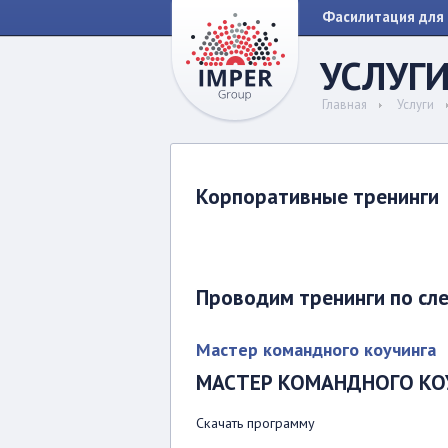
Фасилитация для 
УСЛУГ
Главная
Услуги
Корпоративные тренинги
Проводим тренинги по сл
Мастер командного коучинга
МАСТЕР КОМАНДНОГО КО
Скачать программу