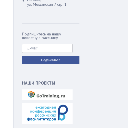
ул. Мещанская 7 стр. 1
Подпишитесь на нашу
новостную рассылку
НАШИ ПРОЕКТЫ