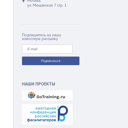
Москва,
ул. Мещанская 7 стр. 1
Подпишитесь на нашу
новостную рассылку
НАШИ ПРОЕКТЫ