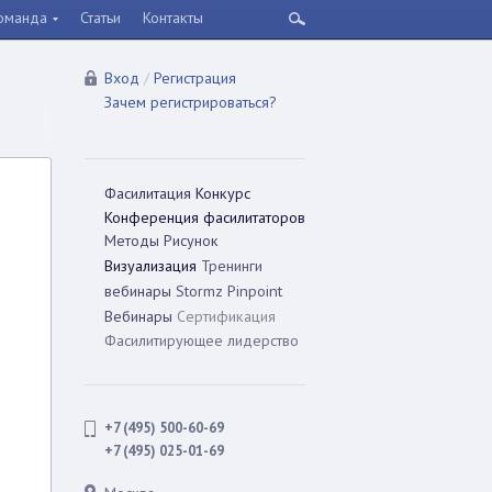
оманда
Статьи
Контакты
Вход
/
Регистрация
Зачем регистрироваться?
Фасилитация
Конкурс
Конференция фасилитаторов
Методы
Рисунок
Визуализация
Тренинги
вебинары
Stormz
Pinpoint
Вебинары
Сертификация
Фасилитирующее лидерство
+7 (495) 500-60-69
+7 (495) 025-01-69