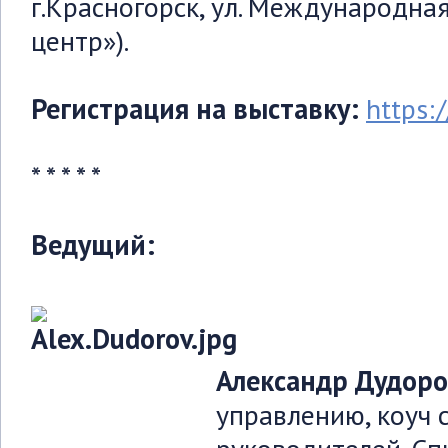
г.Красногорск, ул. Международная
центр»).
Регистрация на выставку:
https:
* * * * *
Ведущий:
Александр Дудор
управлению, коуч 