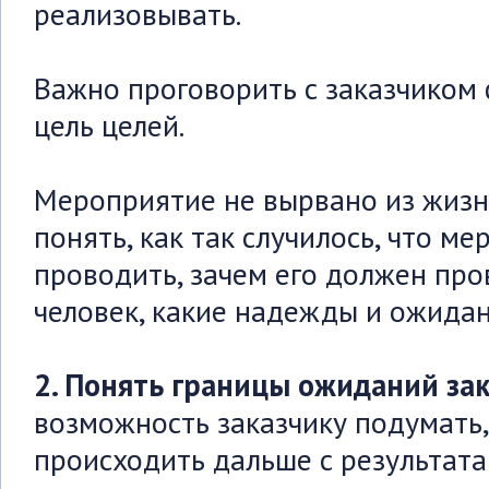
реализовывать.
Важно проговорить с заказчиком 
цель целей.
Мероприятие не вырвано из жизн
понять, как так случилось, что м
проводить, зачем его должен пр
человек, какие надежды и ожида
2. Понять границы ожиданий зак
возможность заказчику подумать,
происходить дальше с результата