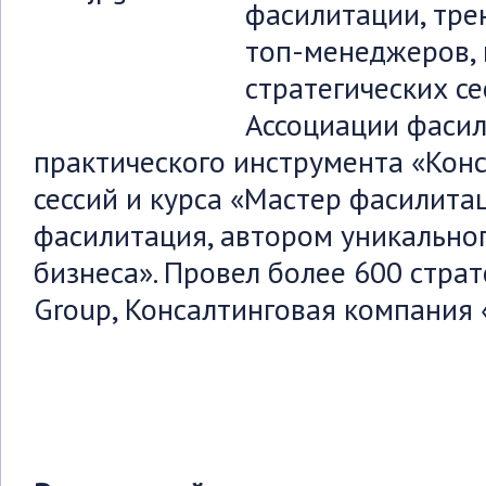
фасилитации, трен
топ-менеджеров,
стратегических се
Ассоциации фасил
практического инструмента «Конс
сессий и курса «Мастер фасилита
фасилитация, автором уникальног
бизнеса». Провел более 600 страт
Group, Консалтинговая компания