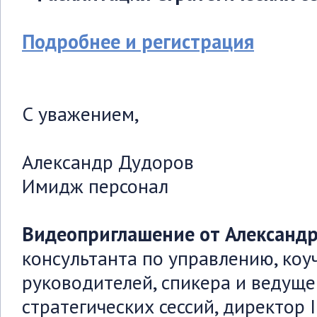
Подробнее и регистрация
С уважением,
Александр Дудоров
Имидж персонал
Видеоприглашение от Александ
консультанта по управлению, коу
руководителей, спикера и ведуще
стратегических сессий, директор 