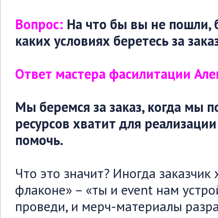
Вопрос:
На что бы вы не пошли, б
каких условиях беретесь за зака
Ответ мастера фасилитации Але
Мы беремся за заказ, когда мы 
ресурсов хватит для реализации
помочь.
Что это значит? Иногда заказчик 
флаконе» – «ты и event нам устро
проведи, и мерч-материалы разраб