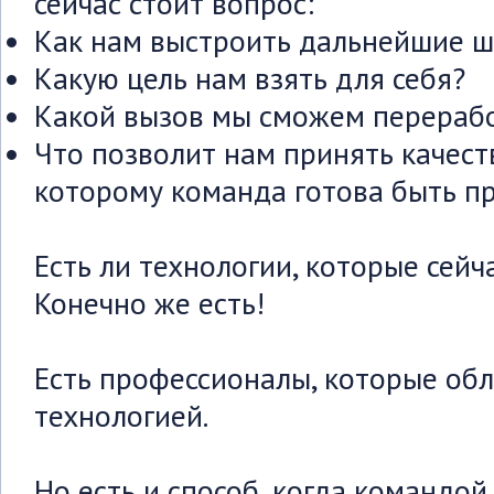
сейчас стоит вопрос:
Как нам выстроить дальнейшие ш
Какую цель нам взять для себя?
Какой вызов мы сможем перераб
Что позволит нам принять качест
которому команда готова быть п
Есть ли технологии, которые сейча
Конечно же есть!
Есть профессионалы, которые об
технологией.
Но есть и способ, когда командо