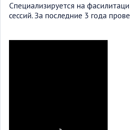
Специализируется на фасилитаци
сессий. За последние 3 года прове