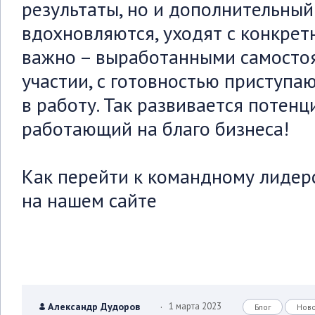
результаты, но и дополнительный
вдохновляются, уходят с конкре
важно – выработанными самостоя
участии, с готовностью приступа
в работу. Так развивается потенц
работающий на благо бизнеса!
Как перейти к командному лидер
на нашем сайте
.
Александр Дудоров
1 марта 2023
Блог
Нов