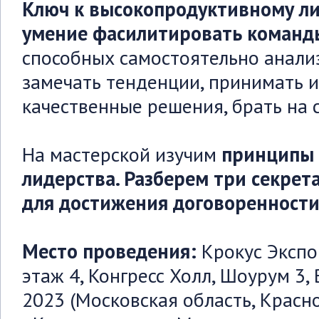
Ключ к высокопродуктивному лид
умение фасилитировать команд
способных самостоятельно анали
замечать тенденции, принимать 
качественные решения, брать на 
На мастерской изучим
принципы 
лидерства. Разберем три секрет
для достижения договоренности
Место проведения:
Крокус Экспо
этаж 4, Конгресс Холл, Шоурум 3
2023 (Московская область, Красн