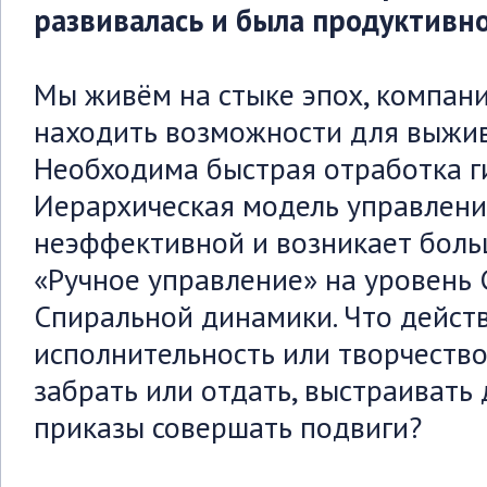
развивалась и была продуктивн
Мы живём на стыке эпох, компан
находить возможности для выжив
Необходима быстрая отработка ги
Иерархическая модель управлени
неэффективной и возникает боль
«Ручное управление» на уровень
Спиральной динамики. Что дейст
исполнительность или творчеств
забрать или отдать, выстраивать 
приказы совершать подвиги?