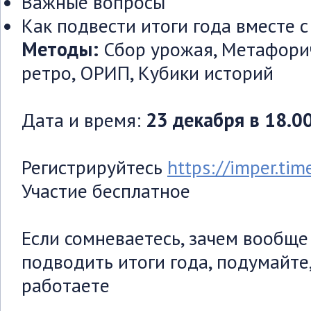
Важные вопросы
Как подвести итоги года вместе с
Методы:
Сбор урожая, Метафори
ретро, ОРИП, Кубики историй
Дата и время:
23 декабря в 18.00
Регистрируйтесь
https://imper.ti
Участие бесплатное
Если сомневаетесь, зачем вообще
подводить итоги года, подумайте,
работаете