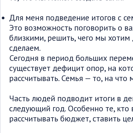
Для меня подведение итогов с се
Это возможность поговорить о в
близкими, решить, чего мы хотим
сделаем.
Сегодня в период больших перем
существует дефицит опор, на ко
рассчитывать. Семья — то, на что
Часть людей подводит итоги в де
следующий год. Особенно те, кто 
рассчитывать бюджет, ставить це