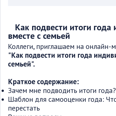
Как подвести итоги года
вместе с семьей
Коллеги, приглашаем на онлайн-
"Как подвести итоги года индив
семьей".
Краткое содержание:
Зачем мне подводить итоги года?
Шаблон для самооценки года: Чт
перестать