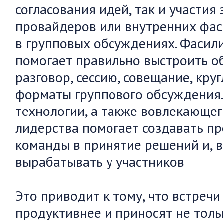
согласования идей, так и участия
провайдеров или внутренних фас
в групповых обсуждениях. Фасил
помогает правильно выстроить об
разговор, сессию, совещание, кру
форматы группового обсуждения.
технологии, а также вовлекающег
лидерства помогает создавать п
команды в принятие решений и, в
вырабатывать у участников
Это приводит к тому, что встречи
продуктивнее и приносят не толь