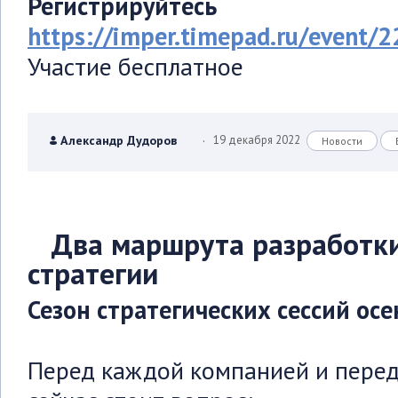
Регистрируйтесь
https://imper.timepad.ru/event/
Участие бесплатное
.
Александр Дудоров
19 декабря 2022
Новости
Два маршрута разработки
стратегии
Сезон стратегических сессий ос
Перед каждой компанией и пере