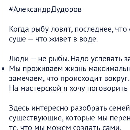
#АлександрДудоров
Когда рыбу ловят, последнее, что
суше — что живет в воде.
Люди — не рыбы. Надо успевать з
Мы проживаем жизнь максимальн
замечаем, что происходит вокруг.
На мастерской я хочу поговорить 
Здесь интересно разобрать семе
существующие, которые мы перен
те, что мы можем создать сами.