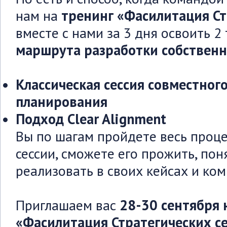
нам на
тренинг «Фасилитация Ст
вместе с нами за 3 дня освоить 2
маршрута разработки собственн
Классическая сессия совместного
планирования
Подход Clear Alignment
Вы по шагам пройдете весь проце
сессии, сможете его прожить, пон
реализовать в своих кейсах и ком
Приглашаем вас
28-30 сентября 
«Фасилитация Стратегических се