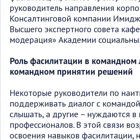
руководитель направления корпо
Консалтинговой компании Имидж 
Высшего экспертного совета каф
модерация» Академии социальных
Роль фасилитации в командном 
командном принятии решений
Некоторые руководители по наи
поддерживать диалог с командой,
слышать, а другие – нуждаются в
профессионалов. В этой связи во
освоения навыков фасилитации, н