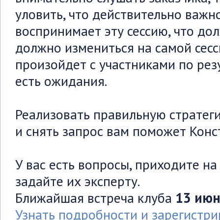
уловить, что действительно важно
воспринимает эту сессию, что дол
должно измениться на самой сесси
произойдет с участниками по резу
есть ожидания.
Реализовать правильную стратеги
и снять запрос вам поможет Конс
У вас есть вопросы, приходите н
задайте их эксперту.
Ближайшая встреча клуба
13 июн
Узнать подробности и зарегистри