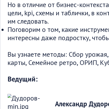
Но в отличие от бизнес-контекста
цели, kpi, схемы и таблички, в ко
им следовать.
Поговорим о том, какие инструме
интересны даже подростку, чтобы
Вы узнаете методы: Сбор урожая
карты, Семейное ретро, ОРИП, Ку
Ведущий:
Александр Дудо