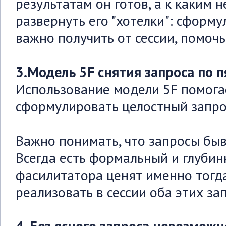
результатам он готов, а к каким н
развернуть его "хотелки": сформу
важно получить от сессии, помоч
3.Модель 5F снятия запроса по п
Использование модели 5F помога
сформулировать целостный запро
Важно понимать, что запросы бы
Всегда есть формальный и глубин
фасилитатора ценят именно тогда
реализовать в сессии оба этих за