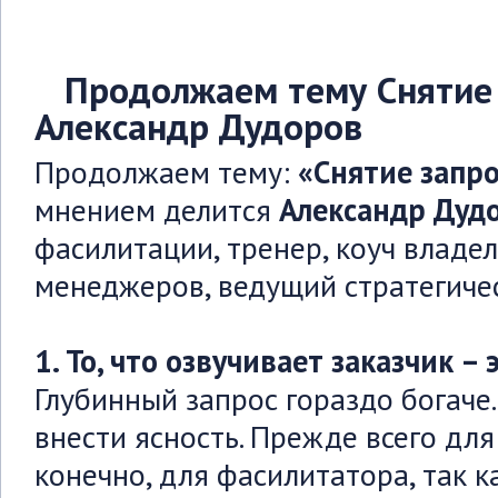
Продолжаем тему Снятие з
Александр Дудоров
Продолжаем тему:
«Снятие запро
мнением делится
Александр Дуд
фасилитации, тренер, коуч владел
менеджеров, ведущий стратегичес
1. То, что озвучивает заказчик –
Глубинный запрос гораздо богаче
внести ясность. Прежде всего для 
конечно, для фасилитатора, так к