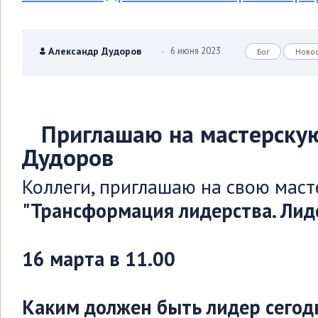
.
Александр Дудоров
6 июня 2023
Бог
Ново
Приглашаю на мастерскую
Дудоров
Коллеги, приглашаю на свою мас
"Трансформация лидерства. Лид
16 марта в 11.00
Каким должен быть лидер сегод