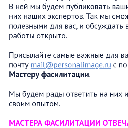
В ней мы будем публиковать ваш
них наших экспертов. Так мы см
полезными для вас, и обсуждать
работы открыто.
Присылайте самые важные для ва
почту
mail@personalimage.ru
с п
Мастеру фасилитации
.
Мы будем рады ответить на них и
своим опытом.
МАСТЕРА ФАСИЛИТАЦИИ ОТВЕ