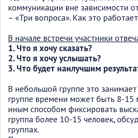
коммуникации вне зависимости о
– «Три вопроса». Как это работает
В начале встречи участники отвеч
1. Что я хочу сказать?
2. Что я хочу услышать?
3. Что будет наилучшим результ
В небольшой группе это занимает
группе времени может быть 8-15 
иным способом фиксировать выска
группа более 10-15 человек, обсу
группах.