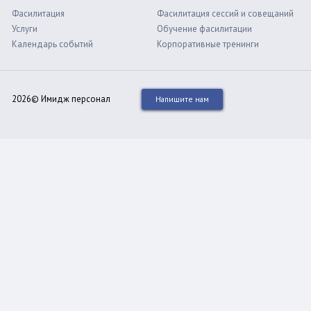
Фасилитация
Фасилитация сессий и совещаний
Услуги
Обучение фасилитации
Календарь событий
Корпоративные тренинги
2026© Имидж персонал
Напишите нам