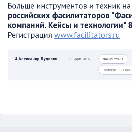
Больше инструментов и техник н
российских фасилитаторов "Фас
компаний. Кейсы и технологии" 8
Регистрация
www.facilitators.ru
.
Александр Дудоров
30 марта 2016
Фасилитация
Конференция фас