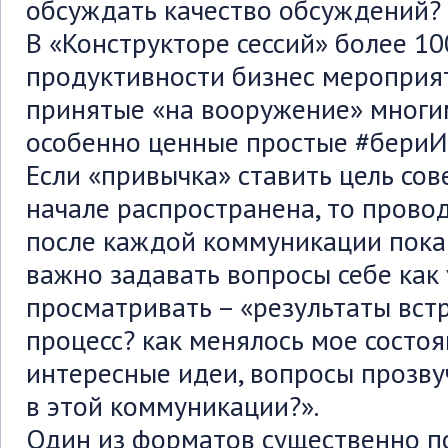
обсуждать качество обсуждений?
В «Конструкторе сессий» более 10
продуктивности бизнес мероприя
принятые «на вооружение» многи
особенно ценные простые #бериИ
Если «привычка» ставить цель сов
начале распространена, то прово
после каждой коммуникации пока 
важно задавать вопросы себе как 
просматривать – «результаты встр
процесс? как менялось мое состоя
интересные идеи, вопросы прозвуч
в этой коммуникации?».
Один из форматов существенно 