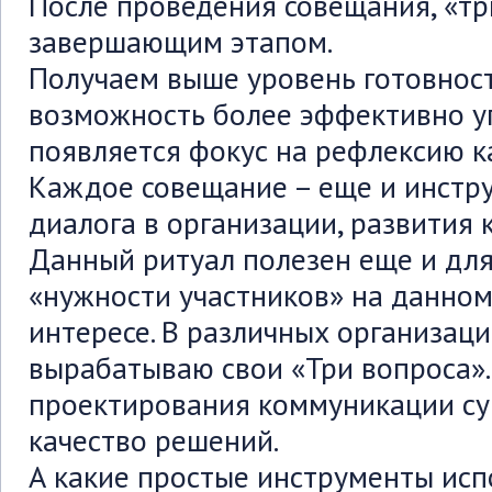
После проведения совещания, «тр
завершающим этапом.
Получаем выше уровень готовнос
возможность более эффективно у
появляется фокус на рефлексию к
Каждое совещание – еще и инстру
диалога в организации, развития 
Данный ритуал полезен еще и для
«нужности участников» на данном
интересе. В различных организац
вырабатываю свои «Три вопроса»
проектирования коммуникации с
качество решений.
А какие простые инструменты исп