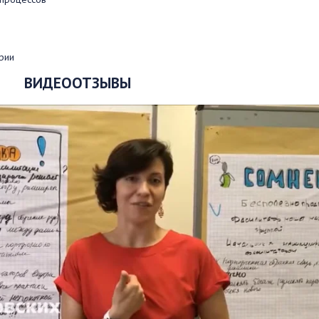
рии
ВИДЕООТЗЫВЫ