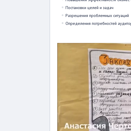
Постановки целей и задач
Разрешения проблемных ситуаций
Определения потребностей аудито