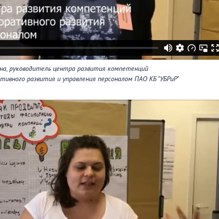
на, руководитель центра развития компетенций
ивного развития и управления персоналом ПАО КБ "УБРиР"