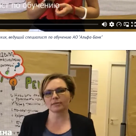
ких, ведущий специалист по обучению АО "Альфа-Банк"