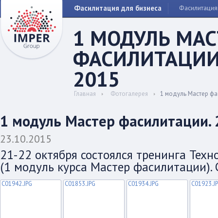
Фасилитация для бизнеса
Фасилитация
1 МОДУЛЬ МАС
ФАСИЛИТАЦИИ.
2015
Главная
Фотогалерея
1 модуль Мастер фа
1 модуль Мастер фасилитации. 
23.10.2015
21-22 октября состоялся тренинга Техн
(1 модуль курса Мастер фасилитации). 