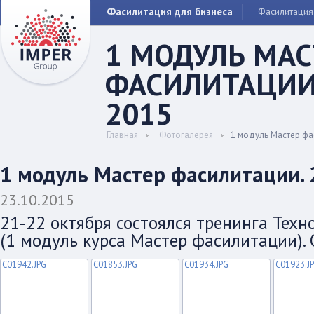
Фасилитация для бизнеса
Фасилитация
1 МОДУЛЬ МАС
ФАСИЛИТАЦИИ.
2015
Главная
Фотогалерея
1 модуль Мастер фа
1 модуль Мастер фасилитации. 
23.10.2015
21-22 октября состоялся тренинга Техн
(1 модуль курса Мастер фасилитации). 