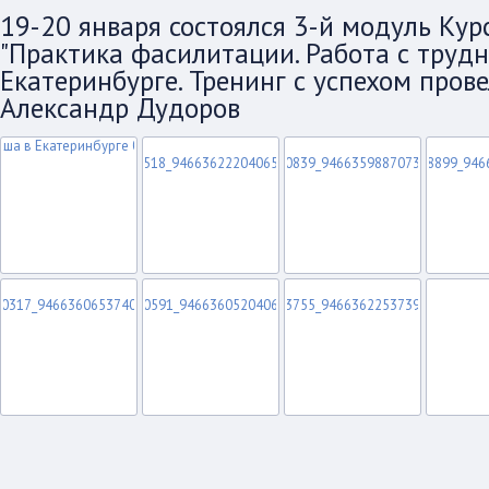
19-20 января состоялся 3-й модуль Ку
"Практика фасилитации. Работа с труд
Екатеринбурге. Тренинг с успехом про
Александр Дудоров