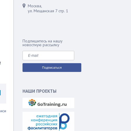
Москва,
ул. Мещанская 7 стр. 1
Подпишитесь на нашу
новостную рассылку
!
НАШИ ПРОЕКТЫ
писи