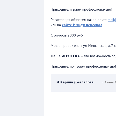
Приходите, играем профессионально!
Регистрация обязательна: по почте
mail
или на
сайте Имидж персонал
Стоимость 2000 руб
Место проведения: ул. Мещанская, д.7, с
Наша ИГРОТЕКА
– это возможность оп
Приходите, поиграем профессионально!
.
Карина Джалалова
8 июня 