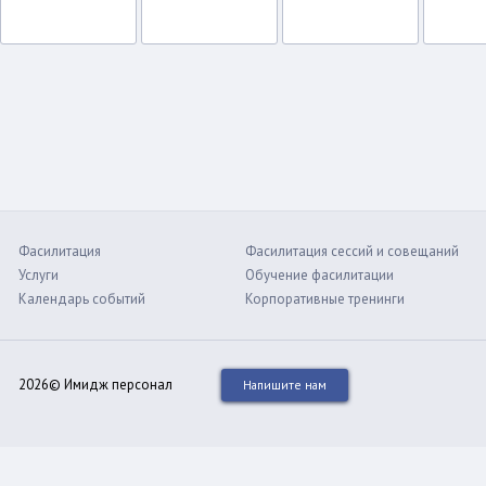
Фасилитация
Фасилитация сессий и совещаний
Услуги
Обучение фасилитации
Календарь событий
Корпоративные тренинги
2026© Имидж персонал
Напишите нам