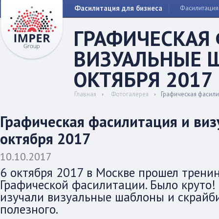
Фасилитация для бизнеса
Фасилитация
ГРАФИЧЕСКАЯ
ВИЗУАЛЬНЫЕ 
ОКТЯБРЯ 2017
Главная
Фотогалерея
Графическая фасили
Графическая фасилитация и ви
октября 2017
10.10.2017
6 октября 2017 в Москве прошел трени
Графической фасилитации. Было круто!
изучали визуальные шаблоны и скрайби
полезного.