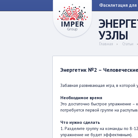
Фасилитация для 
ЭНЕРГЕ
УЗЛЫ
Главная
Статьи
Энергетик №2 – Человеческие
Забавная развивающая игра, в которой 
Необходимое время
Это достаточно быстрое упражнение – 
потребуется первой группе на распутыв
Что нужно сделать
1. Разделите группу на команды по 8-1
упражнение не будет эффективным).